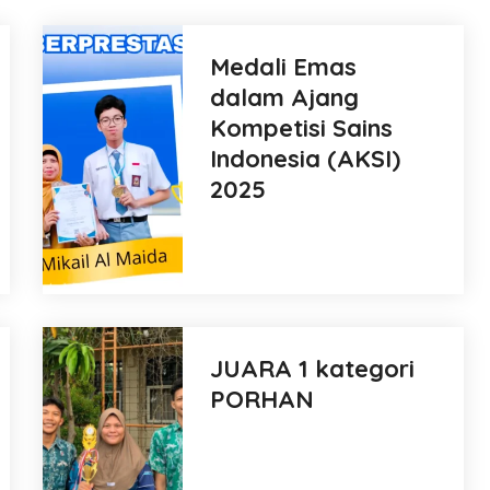
Medali Emas
dalam Ajang
Kompetisi Sains
Indonesia (AKSI)
2025
JUARA 1 kategori
PORHAN