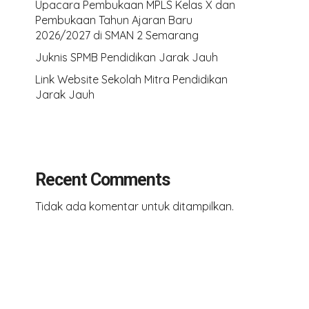
Upacara Pembukaan MPLS Kelas X dan
Pembukaan Tahun Ajaran Baru
2026/2027 di SMAN 2 Semarang
Juknis SPMB Pendidikan Jarak Jauh
Link Website Sekolah Mitra Pendidikan
Jarak Jauh
Recent Comments
Tidak ada komentar untuk ditampilkan.