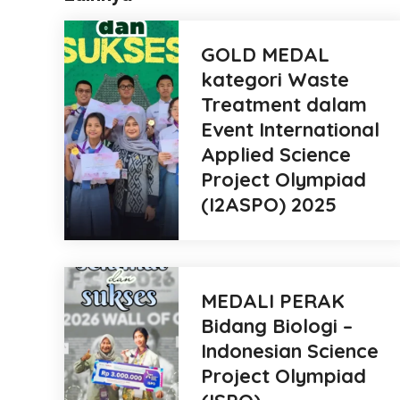
GOLD MEDAL
kategori Waste
Treatment dalam
Event International
Applied Science
Project Olympiad
(I2ASPO) 2025
MEDALI PERAK
Bidang Biologi –
Indonesian Science
Project Olympiad