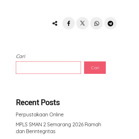
Cari
Cari
Recent Posts
Perpustakaan Online
MPLS SMAN 2 Semarang 2026 Ramah
dan Berintegritas