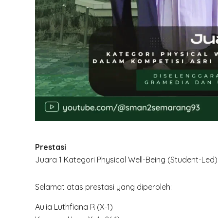
Prestasi
Juara 1 Kategori Physical Well-Being (Student-Led)
Selamat atas prestasi yang diperoleh:
Aulia Luthfiana R (X-1)