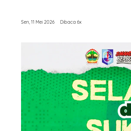
Sen, 11 Mei 2026
Dibaca 6x