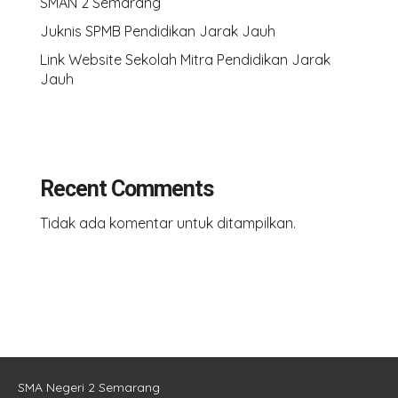
SMAN 2 Semarang
Juknis SPMB Pendidikan Jarak Jauh
Link Website Sekolah Mitra Pendidikan Jarak
Jauh
Recent Comments
Tidak ada komentar untuk ditampilkan.
SMA Negeri 2 Semarang