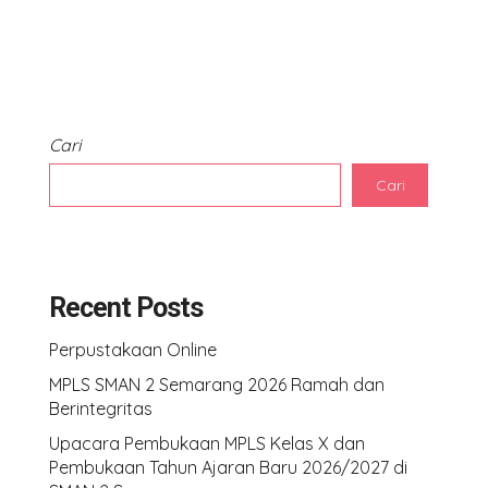
Cari
Cari
Recent Posts
Perpustakaan Online
MPLS SMAN 2 Semarang 2026 Ramah dan
Berintegritas
Upacara Pembukaan MPLS Kelas X dan
Pembukaan Tahun Ajaran Baru 2026/2027 di