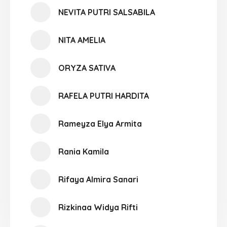
NEVITA PUTRI SALSABILA
NITA AMELIA
ORYZA SATIVA
RAFELA PUTRI HARDITA
Rameyza Elya Armita
Rania Kamila
Rifaya Almira Sanari
Rizkinaa Widya Rifti