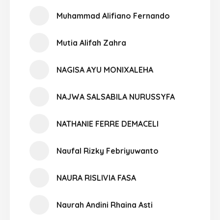
Muhammad Alifiano Fernando
Mutia Alifah Zahra
NAGISA AYU MONIXALEHA
NAJWA SALSABILA NURUSSYFA
NATHANIE FERRE DEMACELI
Naufal Rizky Febriyuwanto
NAURA RISLIVIA FASA
Naurah Andini Rhaina Asti