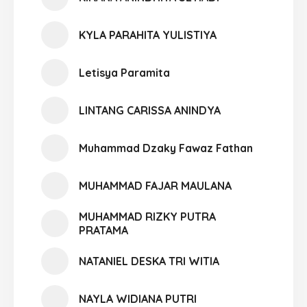
KYLA PARAHITA YULISTIYA
Letisya Paramita
LINTANG CARISSA ANINDYA
Muhammad Dzaky Fawaz Fathan
MUHAMMAD FAJAR MAULANA
MUHAMMAD RIZKY PUTRA
PRATAMA
NATANIEL DESKA TRI WITIA
NAYLA WIDIANA PUTRI