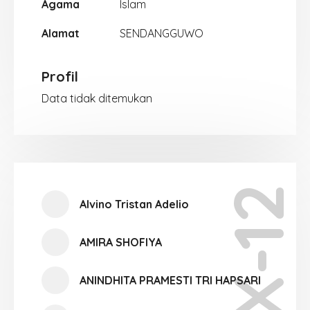
Agama
Islam
Alamat
SENDANGGUWO
Profil
Data tidak ditemukan
X-12
Alvino Tristan Adelio
AMIRA SHOFIYA
ANINDHITA PRAMESTI TRI HAPSARI