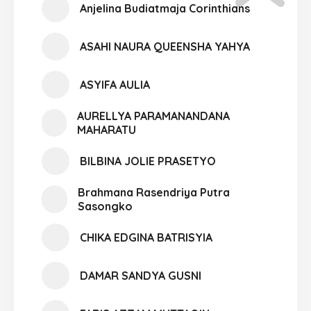
Anjelina Budiatmaja Corinthians
ASAHI NAURA QUEENSHA YAHYA
ASYIFA AULIA
AURELLYA PARAMANANDANA
MAHARATU
BILBINA JOLIE PRASETYO
Brahmana Rasendriya Putra
Sasongko
CHIKA EDGINA BATRISYIA
DAMAR SANDYA GUSNI