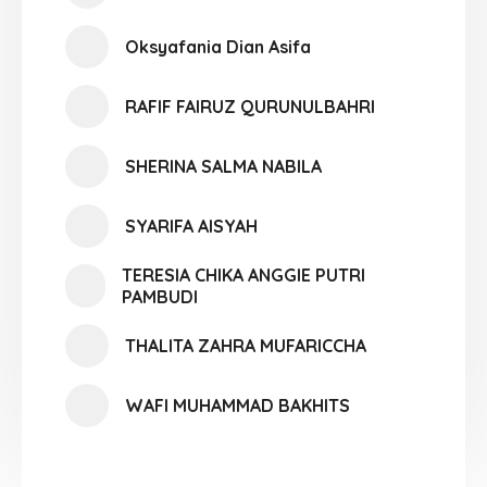
Oksyafania Dian Asifa
RAFIF FAIRUZ QURUNULBAHRI
SHERINA SALMA NABILA
SYARIFA AISYAH
TERESIA CHIKA ANGGIE PUTRI
PAMBUDI
THALITA ZAHRA MUFARICCHA
WAFI MUHAMMAD BAKHITS