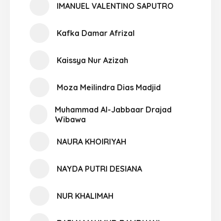
IMANUEL VALENTINO SAPUTRO
Kafka Damar Afrizal
Kaissya Nur Azizah
Moza Meilindra Dias Madjid
Muhammad Al-Jabbaar Drajad
Wibawa
NAURA KHOIRIYAH
NAYDA PUTRI DESIANA
NUR KHALIMAH