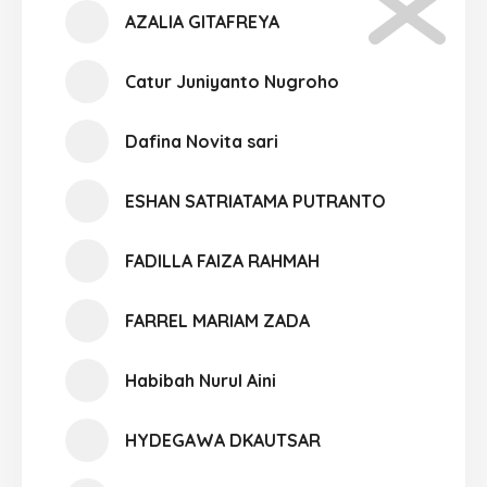
AZALIA GITAFREYA
Catur Juniyanto Nugroho
Dafina Novita sari
ESHAN SATRIATAMA PUTRANTO
FADILLA FAIZA RAHMAH
FARREL MARIAM ZADA
Habibah Nurul Aini
HYDEGAWA DKAUTSAR