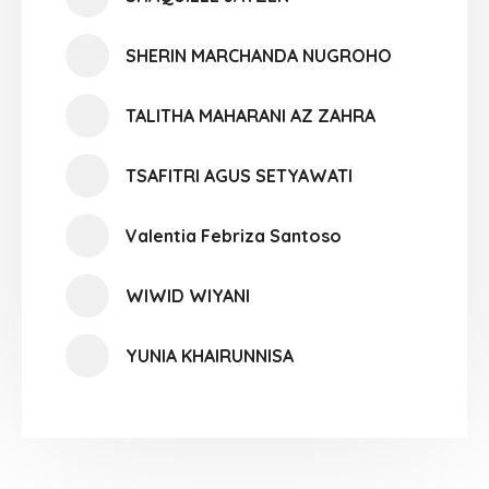
SHERIN MARCHANDA NUGROHO
TALITHA MAHARANI AZ ZAHRA
TSAFITRI AGUS SETYAWATI
Valentia Febriza Santoso
WIWID WIYANI
YUNIA KHAIRUNNISA