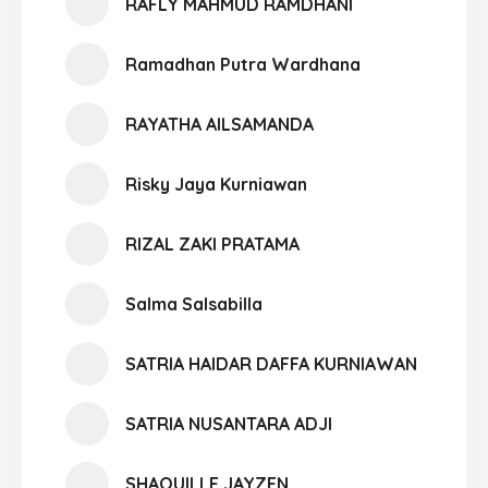
RAFLY MAHMUD RAMDHANI
Ramadhan Putra Wardhana
RAYATHA AILSAMANDA
Risky Jaya Kurniawan
RIZAL ZAKI PRATAMA
Salma Salsabilla
SATRIA HAIDAR DAFFA KURNIAWAN
SATRIA NUSANTARA ADJI
SHAQUILLE JAYZEN