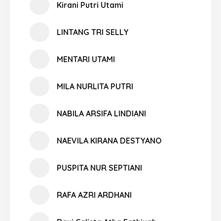
Kirani Putri Utami
LINTANG TRI SELLY
MENTARI UTAMI
MILA NURLITA PUTRI
NABILA ARSIFA LINDIANI
NAEVILA KIRANA DESTYANO
PUSPITA NUR SEPTIANI
RAFA AZRI ARDHANI