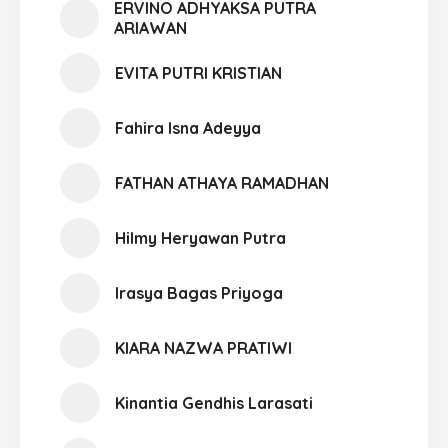
ERVINO ADHYAKSA PUTRA
ARIAWAN
EVITA PUTRI KRISTIAN
Fahira Isna Adeyya
FATHAN ATHAYA RAMADHAN
Hilmy Heryawan Putra
Irasya Bagas Priyoga
KIARA NAZWA PRATIWI
Kinantia Gendhis Larasati