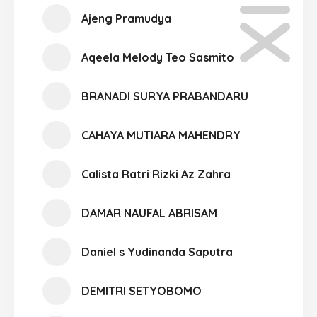
Ajeng Pramudya
Aqeela Melody Teo Sasmito
BRANADI SURYA PRABANDARU
CAHAYA MUTIARA MAHENDRY
Calista Ratri Rizki Az Zahra
DAMAR NAUFAL ABRISAM
Daniel s Yudinanda Saputra
DEMITRI SETYOBOMO