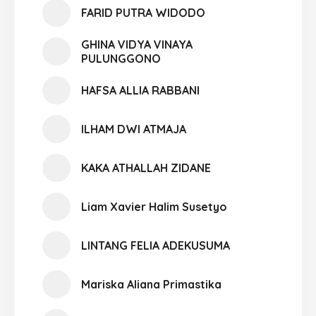
FARID PUTRA WIDODO
GHINA VIDYA VINAYA
PULUNGGONO
HAFSA ALLIA RABBANI
ILHAM DWI ATMAJA
KAKA ATHALLAH ZIDANE
Liam Xavier Halim Susetyo
LINTANG FELIA ADEKUSUMA
Mariska Aliana Primastika