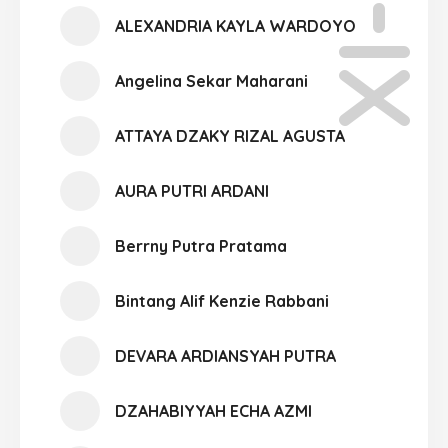
XI-07
ALEXANDRIA KAYLA WARDOYO
Angelina Sekar Maharani
ATTAYA DZAKY RIZAL AGUSTA
AURA PUTRI ARDANI
Berrny Putra Pratama
Bintang Alif Kenzie Rabbani
DEVARA ARDIANSYAH PUTRA
DZAHABIYYAH ECHA AZMI