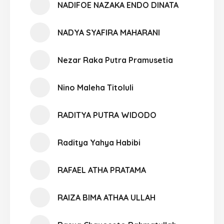
NADIFOE NAZAKA ENDO DINATA
NADYA SYAFIRA MAHARANI
Nezar Raka Putra Pramusetia
Nino Maleha Titoluli
RADITYA PUTRA WIDODO
Raditya Yahya Habibi
RAFAEL ATHA PRATAMA
RAIZA BIMA ATHAA ULLAH