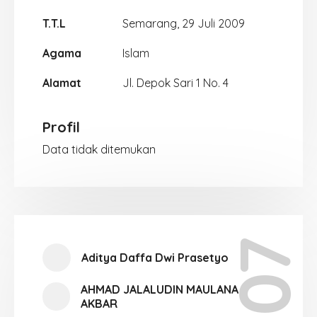
T.T.L
Semarang, 29 Juli 2009
Agama
Islam
Alamat
Jl. Depok Sari 1 No. 4
Profil
Data tidak ditemukan
Aditya Daffa Dwi Prasetyo
AHMAD JALALUDIN MAULANA
AKBAR