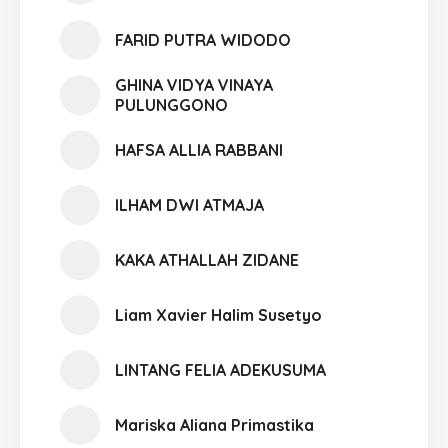
FARID PUTRA WIDODO
GHINA VIDYA VINAYA
PULUNGGONO
HAFSA ALLIA RABBANI
ILHAM DWI ATMAJA
KAKA ATHALLAH ZIDANE
Liam Xavier Halim Susetyo
LINTANG FELIA ADEKUSUMA
Mariska Aliana Primastika