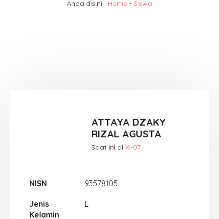
Anda disini :
Home
-
Siswa
ATTAYA DZAKY
RIZAL AGUSTA
Saat ini di
XI-07
NISN
93578105
Jenis
L
Kelamin