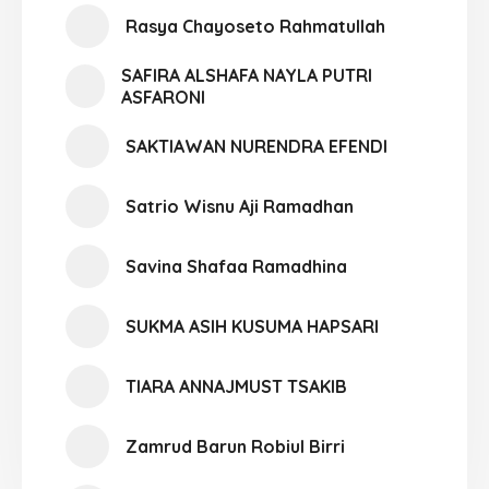
Rasya Chayoseto Rahmatullah
SAFIRA ALSHAFA NAYLA PUTRI
ASFARONI
SAKTIAWAN NURENDRA EFENDI
Satrio Wisnu Aji Ramadhan
Savina Shafaa Ramadhina
SUKMA ASIH KUSUMA HAPSARI
TIARA ANNAJMUST TSAKIB
Zamrud Barun Robiul Birri