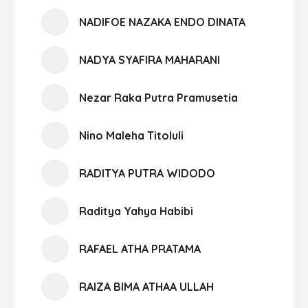
NADIFOE NAZAKA ENDO DINATA
NADYA SYAFIRA MAHARANI
Nezar Raka Putra Pramusetia
Nino Maleha Titoluli
RADITYA PUTRA WIDODO
Raditya Yahya Habibi
RAFAEL ATHA PRATAMA
RAIZA BIMA ATHAA ULLAH