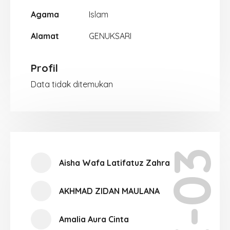
Agama
Islam
Alamat
GENUKSARI
Profil
Data tidak ditemukan
X-03
Aisha Wafa Latifatuz Zahra
AKHMAD ZIDAN MAULANA
Amalia Aura Cinta