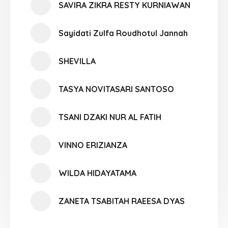
SAVIRA ZIKRA RESTY KURNIAWAN
Sayidati Zulfa Roudhotul Jannah
SHEVILLA
TASYA NOVITASARI SANTOSO
TSANI DZAKI NUR AL FATIH
VINNO ERIZIANZA
WILDA HIDAYATAMA
ZANETA TSABITAH RAEESA DYAS