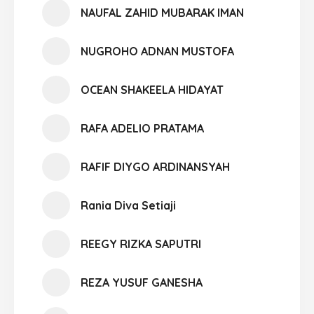
NAUFAL ZAHID MUBARAK IMAN
NUGROHO ADNAN MUSTOFA
OCEAN SHAKEELA HIDAYAT
RAFA ADELIO PRATAMA
RAFIF DIYGO ARDINANSYAH
Rania Diva Setiaji
REEGY RIZKA SAPUTRI
REZA YUSUF GANESHA