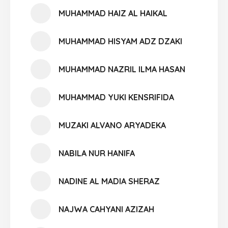
MUHAMMAD HAIZ AL HAIKAL
MUHAMMAD HISYAM ADZ DZAKI
MUHAMMAD NAZRIL ILMA HASAN
MUHAMMAD YUKI KENSRIFIDA
MUZAKI ALVANO ARYADEKA
NABILA NUR HANIFA
NADINE AL MADIA SHERAZ
NAJWA CAHYANI AZIZAH