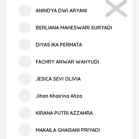
ANINDYA DWI ARYANI
BERLIANA MAHESWARI SURYADI
DIYAS IKA PERMATA
FACHRY ANWAR WAHYUDI
JESICA SEVI OLIVIA
Jihan Khairina Ahza
KIRANA PUTRI AZZAHRA
MAKAILA GHAISANI PRIYADI