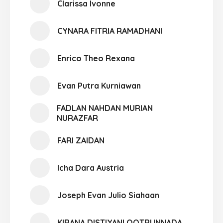
Clarissa Ivonne
CYNARA FITRIA RAMADHANI
Enrico Theo Rexana
Evan Putra Kurniawan
FADLAN NAHDAN MURIAN
NURAZFAR
FARI ZAIDAN
Icha Dara Austria
Joseph Evan Julio Siahaan
KIRANA DISTIYANI QOTRUNNADA