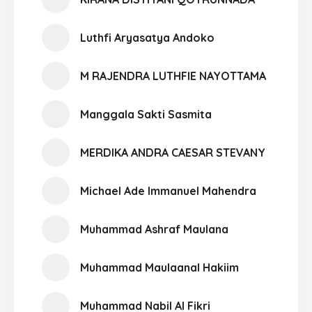
Luthfi Aryasatya Andoko
M RAJENDRA LUTHFIE NAYOTTAMA
Manggala Sakti Sasmita
MERDIKA ANDRA CAESAR STEVANY
Michael Ade Immanuel Mahendra
Muhammad Ashraf Maulana
Muhammad Maulaanal Hakiim
Muhammad Nabil Al Fikri