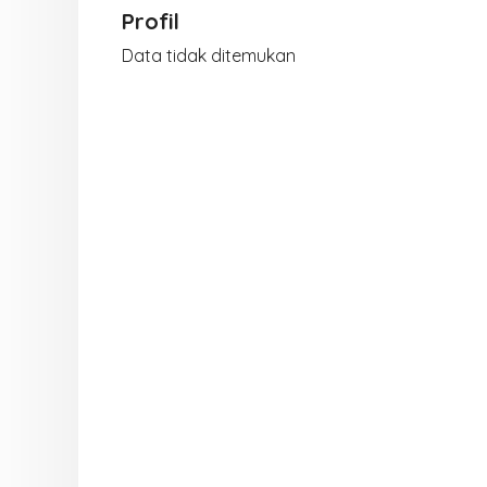
Profil
Data tidak ditemukan