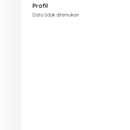
Profil
Data tidak ditemukan