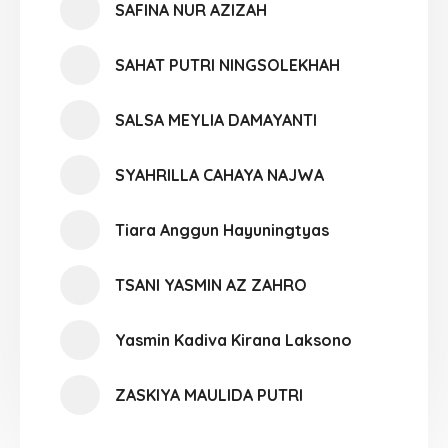
SAFINA NUR AZIZAH
SAHAT PUTRI NINGSOLEKHAH
SALSA MEYLIA DAMAYANTI
SYAHRILLA CAHAYA NAJWA
Tiara Anggun Hayuningtyas
TSANI YASMIN AZ ZAHRO
Yasmin Kadiva Kirana Laksono
ZASKIYA MAULIDA PUTRI