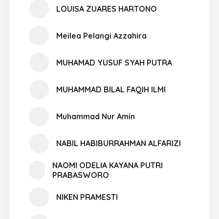
LOUISA ZUARES HARTONO
Meilea Pelangi Azzahira
MUHAMAD YUSUF SYAH PUTRA
MUHAMMAD BILAL FAQIH ILMI
Muhammad Nur Amin
NABIL HABIBURRAHMAN ALFARIZI
NAOMI ODELIA KAYANA PUTRI
PRABASWORO
NIKEN PRAMESTI