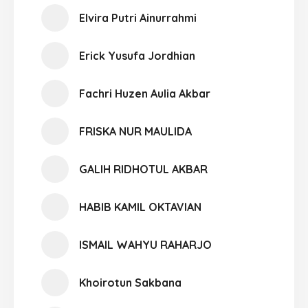
Elvira Putri Ainurrahmi
Erick Yusufa Jordhian
Fachri Huzen Aulia Akbar
FRISKA NUR MAULIDA
GALIH RIDHOTUL AKBAR
HABIB KAMIL OKTAVIAN
ISMAIL WAHYU RAHARJO
Khoirotun Sakbana