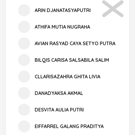
ARIN DJANATASYAPUTRI
ATHIFA MUTIA NUGRAHA
AVIAN RASYAD CAYA SETYO PUTRA
BILQIS CARISA SALSABILA SALIM
CLLARISAZAHRA GHITA LIVIA
DANADYAKSA AKMAL
DESVITA AULIA PUTRI
EIFFARREL GALANG PRADITYA