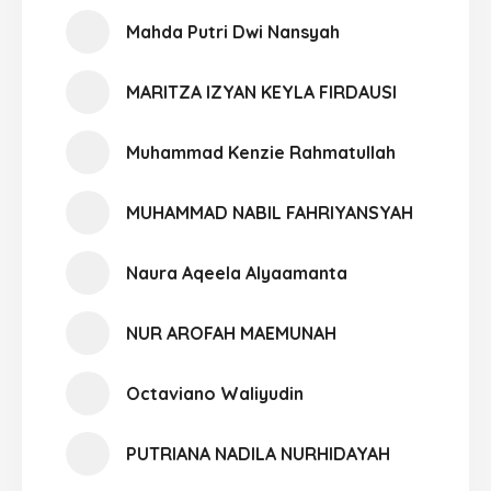
Mahda Putri Dwi Nansyah
MARITZA IZYAN KEYLA FIRDAUSI
Muhammad Kenzie Rahmatullah
MUHAMMAD NABIL FAHRIYANSYAH
Naura Aqeela Alyaamanta
NUR AROFAH MAEMUNAH
Octaviano Waliyudin
PUTRIANA NADILA NURHIDAYAH