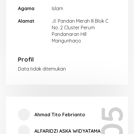
Agama
Islam
Alamat
Jl. Pandan Merah III Blok C
No. 2 Cluster Perum
Pandanaran Hill
Mangunharjo
Profil
Data tidak ditemukan
Ahmad Tito Febrianto
ALFARIDZI ASKA WIDYATAMA