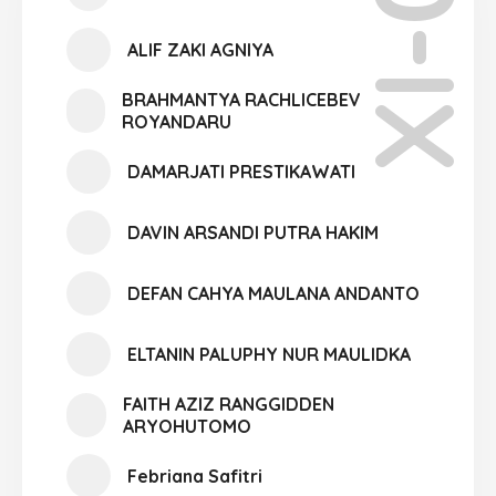
XI-05
ALIF ZAKI AGNIYA
BRAHMANTYA RACHLICEBEV
ROYANDARU
DAMARJATI PRESTIKAWATI
DAVIN ARSANDI PUTRA HAKIM
DEFAN CAHYA MAULANA ANDANTO
ELTANIN PALUPHY NUR MAULIDKA
FAITH AZIZ RANGGIDDEN
ARYOHUTOMO
Febriana Safitri