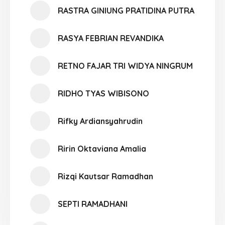
RASTRA GINIUNG PRATIDINA PUTRA
RASYA FEBRIAN REVANDIKA
RETNO FAJAR TRI WIDYA NINGRUM
RIDHO TYAS WIBISONO
Rifky Ardiansyahrudin
Ririn Oktaviana Amalia
Rizqi Kautsar Ramadhan
SEPTI RAMADHANI