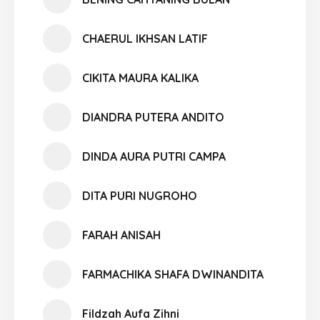
CHAERUL IKHSAN LATIF
CIKITA MAURA KALIKA
DIANDRA PUTERA ANDITO
DINDA AURA PUTRI CAMPA
DITA PURI NUGROHO
FARAH ANISAH
FARMACHIKA SHAFA DWINANDITA
Fildzah Aufa Zihni