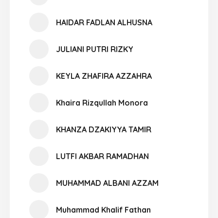
HAIDAR FADLAN ALHUSNA
JULIANI PUTRI RIZKY
KEYLA ZHAFIRA AZZAHRA
Khaira Rizqullah Monora
KHANZA DZAKIYYA TAMIR
LUTFI AKBAR RAMADHAN
MUHAMMAD ALBANI AZZAM
Muhammad Khalif Fathan