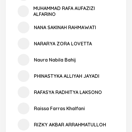
MUHAMMAD RAFA AUFAZIZI
ALFARINO
NANA SAKINAH RAHMAWATI
NARARYA ZORA LOVETTA
Naura Nabila Bahij
PHINASTYKA ALLIYAH JAYADI
RAFASYA RADHITYA LAKSONO
Raissa Farras Khalfani
RIZKY AKBAR ARRAHMATULLOH