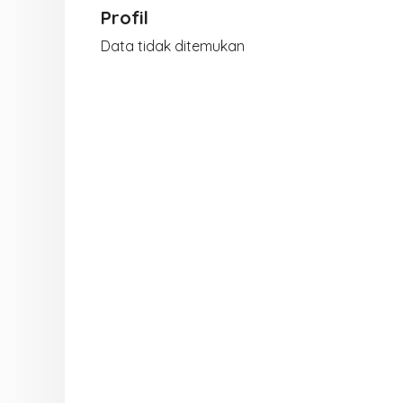
Profil
Data tidak ditemukan