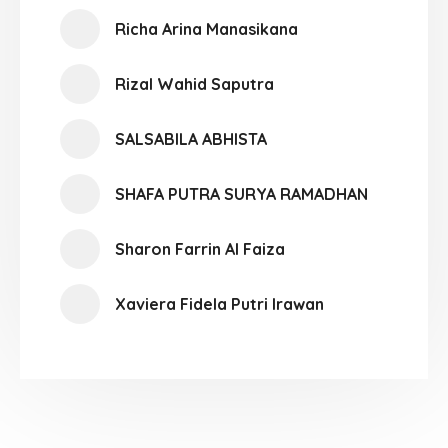
Richa Arina Manasikana
Rizal Wahid Saputra
SALSABILA ABHISTA
SHAFA PUTRA SURYA RAMADHAN
Sharon Farrin Al Faiza
Xaviera Fidela Putri Irawan