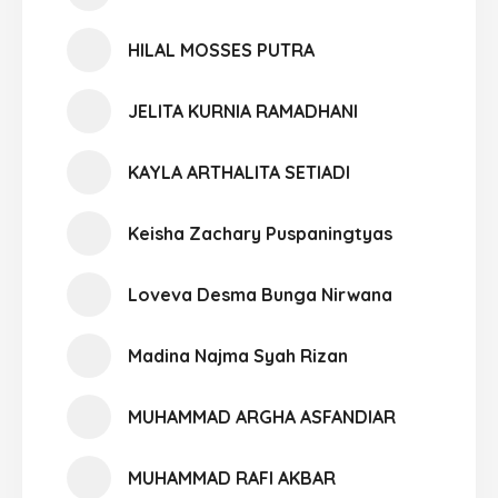
HILAL MOSSES PUTRA
JELITA KURNIA RAMADHANI
KAYLA ARTHALITA SETIADI
Keisha Zachary Puspaningtyas
Loveva Desma Bunga Nirwana
Madina Najma Syah Rizan
MUHAMMAD ARGHA ASFANDIAR
MUHAMMAD RAFI AKBAR