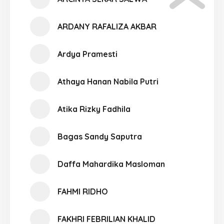
ARDANY RAFALIZA AKBAR
Ardya Pramesti
Athaya Hanan Nabila Putri
Atika Rizky Fadhila
Bagas Sandy Saputra
Daffa Mahardika Masloman
FAHMI RIDHO
FAKHRI FEBRILIAN KHALID