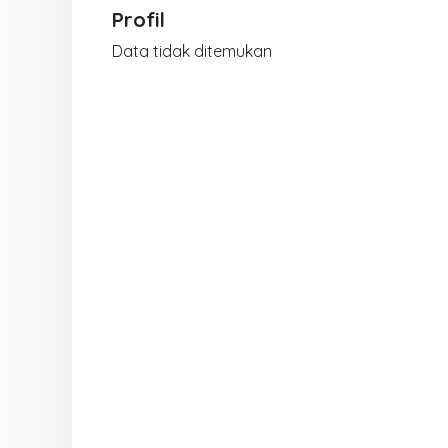
Profil
Data tidak ditemukan