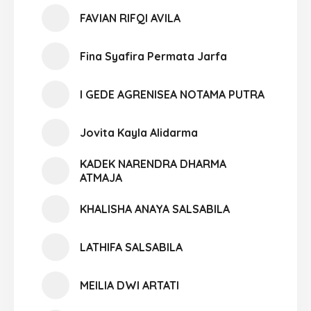
FAVIAN RIFQI AVILA
Fina Syafira Permata Jarfa
I GEDE AGRENISEA NOTAMA PUTRA
Jovita Kayla Alidarma
KADEK NARENDRA DHARMA
ATMAJA
KHALISHA ANAYA SALSABILA
LATHIFA SALSABILA
MEILIA DWI ARTATI