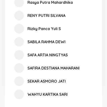
Rasya Putra Mahardhika
RENY PUTRI SILVANA
Rizky Panca Yuli S
SABILA RAHMA DEWI
SAFA ARTIA NINGTYAS
SAFIRA DESTIANA MAHARANI
SEKAR ASMORO JATI
WAHYU KARTIKA SARI