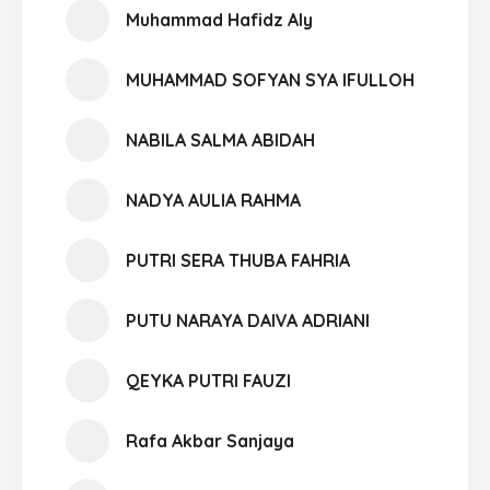
Muhammad Hafidz Aly
MUHAMMAD SOFYAN SYA IFULLOH
NABILA SALMA ABIDAH
NADYA AULIA RAHMA
PUTRI SERA THUBA FAHRIA
PUTU NARAYA DAIVA ADRIANI
QEYKA PUTRI FAUZI
Rafa Akbar Sanjaya