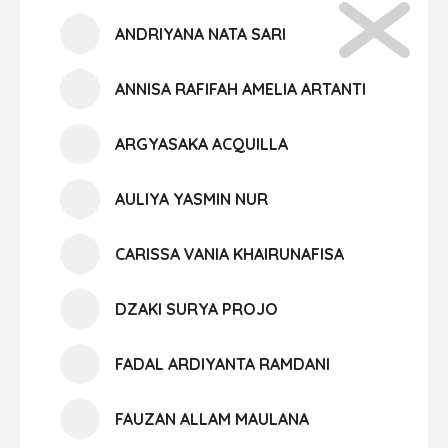
ANDRIYANA NATA SARI
ANNISA RAFIFAH AMELIA ARTANTI
ARGYASAKA ACQUILLA
AULIYA YASMIN NUR
CARISSA VANIA KHAIRUNAFISA
DZAKI SURYA PROJO
FADAL ARDIYANTA RAMDANI
FAUZAN ALLAM MAULANA