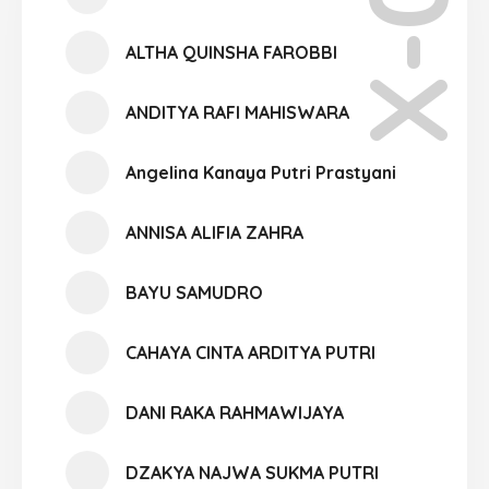
X-04
ALTHA QUINSHA FAROBBI
ANDITYA RAFI MAHISWARA
Angelina Kanaya Putri Prastyani
ANNISA ALIFIA ZAHRA
BAYU SAMUDRO
CAHAYA CINTA ARDITYA PUTRI
DANI RAKA RAHMAWIJAYA
DZAKYA NAJWA SUKMA PUTRI