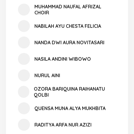
MUHAMMAD NAUFAL AFRIZAL
CHOIR
NABILAH AYU CHESTA FELICIA
NANDA DWI AURA NOVITASARI
NASILA ANDINI WIBOWO
NURUL AINI
OZORA BARIQUINA RAIHANATU
QOLBI
QUENSA MUNA ALYA MUKHBITA
RADITYA ARFA NUR AZIZI