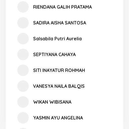
RIENDANA GALIH PRATAMA
SADIRA AISHA SANTOSA
Salsabila Putri Aurelia
SEPTIYANA CAHAYA
SITI INAYATUR ROHMAH
VANESYA NAILA BALQIS
WIKAN WIBISANA
YASMIN AYU ANGELINA