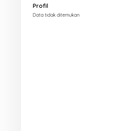
Profil
Data tidak ditemukan