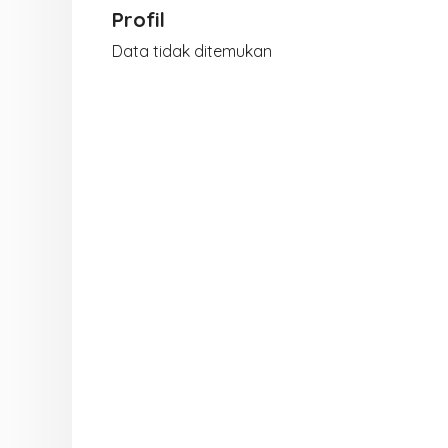
Profil
Data tidak ditemukan