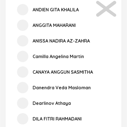
ANDIEN GITA KHALILA
ANGGITA MAHARANI
ANISSA NADIRA AZ-ZAHRA
Camilla Angelina Martin
CANAYA ANGGUN SASMITHA
Danendra Veda Masloman
Dearlinov Athaya
DILA FITRI RAHMADANI