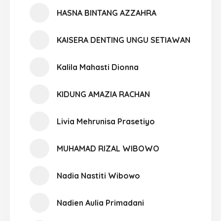
HASNA BINTANG AZZAHRA
KAISERA DENTING UNGU SETIAWAN
Kalila Mahasti Dionna
KIDUNG AMAZIA RACHAN
Livia Mehrunisa Prasetiyo
MUHAMAD RIZAL WIBOWO
Nadia Nastiti Wibowo
Nadien Aulia Primadani