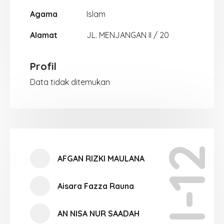
Agama
Islam
Alamat
JL. MENJANGAN II / 20
Profil
Data tidak ditemukan
XI-12
AFGAN RIZKI MAULANA
Aisara Fazza Rauna
AN NISA NUR SAADAH