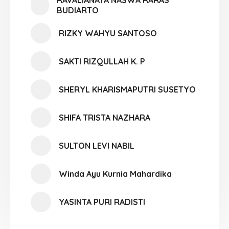
RAVALIANATA NASWA RARAS
BUDIARTO
RIZKY WAHYU SANTOSO
SAKTI RIZQULLAH K. P
SHERYL KHARISMAPUTRI SUSETYO
SHIFA TRISTA NAZHARA
SULTON LEVI NABIL
Winda Ayu Kurnia Mahardika
YASINTA PURI RADISTI