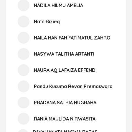
NADILA HILMU AMELIA
Nafil Rizieq
NAILA HANIFAH FATIMATUL ZAHRO
NASYWA TALITHA ARTANTI
NAURA AQILAFAIZA EFFENDI
Pandu Kusuma Revan Premaswara
PRADANA SATRIA NUGRAHA
RANIA MAULIDA NIRWASITA