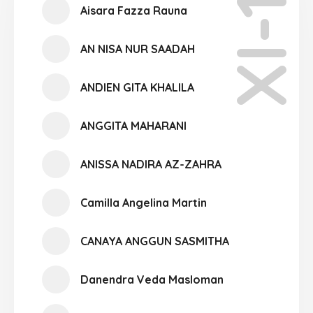
XI-12
Aisara Fazza Rauna
AN NISA NUR SAADAH
ANDIEN GITA KHALILA
ANGGITA MAHARANI
ANISSA NADIRA AZ-ZAHRA
Camilla Angelina Martin
CANAYA ANGGUN SASMITHA
Danendra Veda Masloman