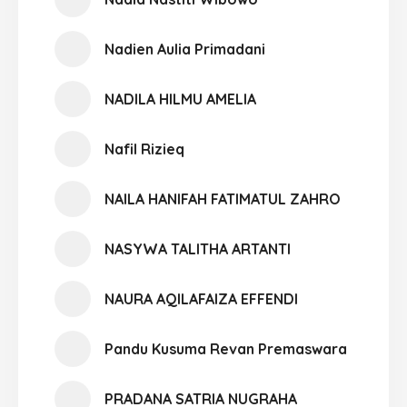
Nadien Aulia Primadani
NADILA HILMU AMELIA
Nafil Rizieq
NAILA HANIFAH FATIMATUL ZAHRO
NASYWA TALITHA ARTANTI
NAURA AQILAFAIZA EFFENDI
Pandu Kusuma Revan Premaswara
PRADANA SATRIA NUGRAHA