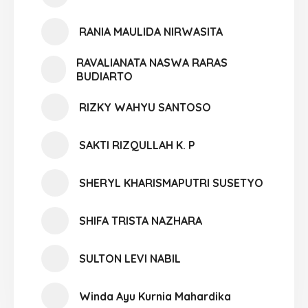
RANIA MAULIDA NIRWASITA
RAVALIANATA NASWA RARAS
BUDIARTO
RIZKY WAHYU SANTOSO
SAKTI RIZQULLAH K. P
SHERYL KHARISMAPUTRI SUSETYO
SHIFA TRISTA NAZHARA
SULTON LEVI NABIL
Winda Ayu Kurnia Mahardika