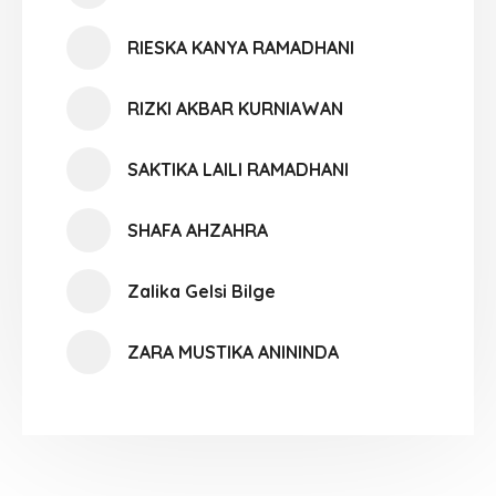
RIESKA KANYA RAMADHANI
RIZKI AKBAR KURNIAWAN
SAKTIKA LAILI RAMADHANI
SHAFA AHZAHRA
Zalika Gelsi Bilge
ZARA MUSTIKA ANININDA