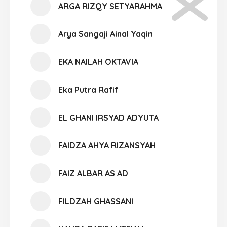
ARGA RIZQY SETYARAHMA
Arya Sangaji Ainal Yaqin
EKA NAILAH OKTAVIA
Eka Putra Rafif
EL GHANI IRSYAD ADYUTA
FAIDZA AHYA RIZANSYAH
FAIZ ALBAR AS AD
FILDZAH GHASSANI