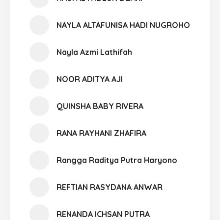
NAYLA ALTAFUNISA HADI NUGROHO
Nayla Azmi Lathifah
NOOR ADITYA AJI
QUINSHA BABY RIVERA
RANA RAYHANI ZHAFIRA
Rangga Raditya Putra Haryono
REFTIAN RASYDANA ANWAR
RENANDA ICHSAN PUTRA