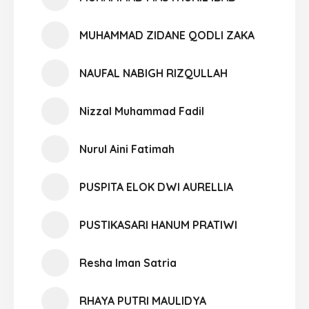
MUHAMMAD ZIDANE QODLI ZAKA
NAUFAL NABIGH RIZQULLAH
Nizzal Muhammad Fadil
Nurul Aini Fatimah
PUSPITA ELOK DWI AURELLIA
PUSTIKASARI HANUM PRATIWI
Resha Iman Satria
RHAYA PUTRI MAULIDYA