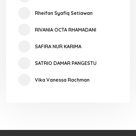
Rheifan Syafiq Setiawan
RIVANIA OCTA RHAMADANI
SAFIRA NUR KARIMA
SATRIO DAMAR PANGESTU
Vika Vanessa Rachman