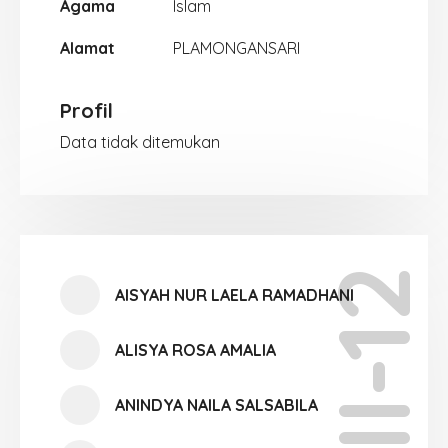
Agama
Islam
Alamat
PLAMONGANSARI
Profil
Data tidak ditemukan
XII-12
AISYAH NUR LAELA RAMADHANI
ALISYA ROSA AMALIA
ANINDYA NAILA SALSABILA