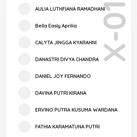
X-01
AULIA LUTHFIANA RAMADHANI
Bella Easly Aprilia
CALYTA JINGGA KYARAHNI
DANASTRI DIVYA CHANDRA
DANIEL JOY FERNANDO
DAVINA PUTRI KIRANA
ERVINO PUTRA KUSUMA WARDANA
FATHIA KARAMATUNA PUTRI