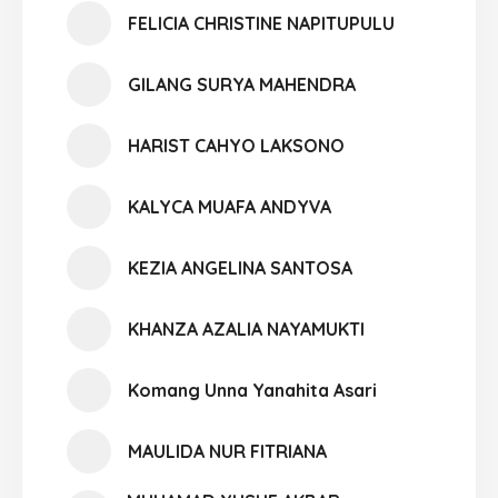
FELICIA CHRISTINE NAPITUPULU
GILANG SURYA MAHENDRA
HARIST CAHYO LAKSONO
KALYCA MUAFA ANDYVA
KEZIA ANGELINA SANTOSA
KHANZA AZALIA NAYAMUKTI
Komang Unna Yanahita Asari
MAULIDA NUR FITRIANA