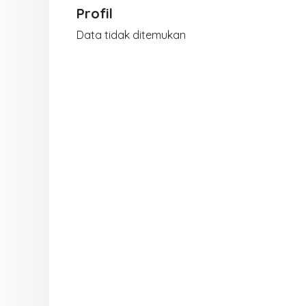
Profil
Data tidak ditemukan