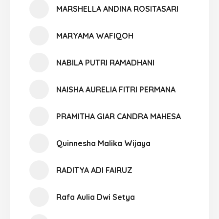
MARSHELLA ANDINA ROSITASARI
MARYAMA WAFIQOH
NABILA PUTRI RAMADHANI
NAISHA AURELIA FITRI PERMANA
PRAMITHA GIAR CANDRA MAHESA
Quinnesha Malika Wijaya
RADITYA ADI FAIRUZ
Rafa Aulia Dwi Setya