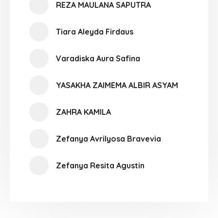
REZA MAULANA SAPUTRA
Tiara Aleyda Firdaus
Varadiska Aura Safina
YASAKHA ZAIMEMA ALBIR ASYAM
ZAHRA KAMILA
Zefanya Avrilyosa Bravevia
Zefanya Resita Agustin