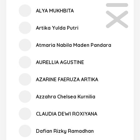
ALYA MUKHBITA
Artika Yulda Putri
Atmaria Nabila Maden Pandara
AURELLIA AGUSTINE
AZARINE FAERUZA ARTIKA
Azzahra Chelsea Kurnilia
CLAUDIA DEWI ROXIYANA
Dafian Rizky Ramadhan