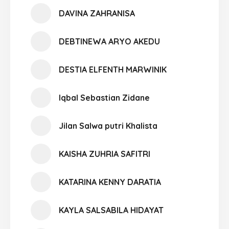
DAVINA ZAHRANISA
DEBTINEWA ARYO AKEDU
DESTIA ELFENTH MARWINIK
Iqbal Sebastian Zidane
Jilan Salwa putri Khalista
KAISHA ZUHRIA SAFITRI
KATARINA KENNY DARATIA
KAYLA SALSABILA HIDAYAT