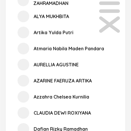
ZAHRAMADHAN
ALYA MUKHBITA
Artika Yulda Putri
Atmaria Nabila Maden Pandara
AURELLIA AGUSTINE
AZARINE FAERUZA ARTIKA
Azzahra Chelsea Kurnilia
CLAUDIA DEWI ROXIYANA
Dafian Rizky Ramadhan