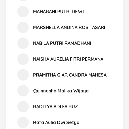
MAHARANI PUTRI DEWI
MARSHELLA ANDINA ROSITASARI
NABILA PUTRI RAMADHANI
NAISHA AURELIA FITRI PERMANA
PRAMITHA GIAR CANDRA MAHESA
Quinnesha Malika Wijaya
RADITYA ADI FAIRUZ
Rafa Aulia Dwi Setya