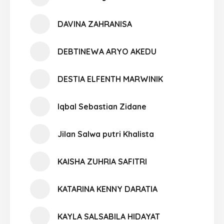
DAVINA ZAHRANISA
DEBTINEWA ARYO AKEDU
DESTIA ELFENTH MARWINIK
Iqbal Sebastian Zidane
Jilan Salwa putri Khalista
KAISHA ZUHRIA SAFITRI
KATARINA KENNY DARATIA
KAYLA SALSABILA HIDAYAT