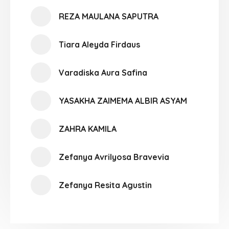
REZA MAULANA SAPUTRA
Tiara Aleyda Firdaus
Varadiska Aura Safina
YASAKHA ZAIMEMA ALBIR ASYAM
ZAHRA KAMILA
Zefanya Avrilyosa Bravevia
Zefanya Resita Agustin