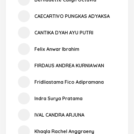
CAECARTIVO PUNGKAS ADYAKSA
CANTIKA DYAH AYU PUTRI
Felix Anwar Ibrahim
FIRDAUS ANDREA KURNIAWAN
Fridliastama Fico Adipramana
Indra Surya Pratama
IVAL CANDRA ARJUNA
Khaqla Rachel Anggraeny