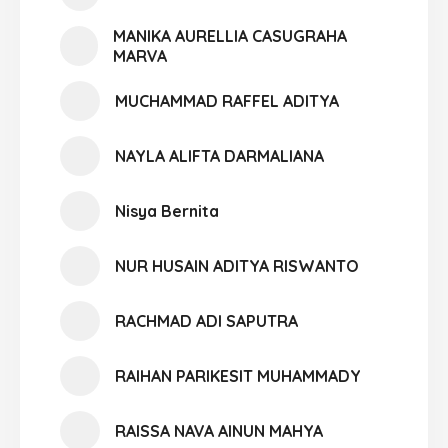
MANIKA AURELLIA CASUGRAHA
MARVA
MUCHAMMAD RAFFEL ADITYA
NAYLA ALIFTA DARMALIANA
Nisya Bernita
NUR HUSAIN ADITYA RISWANTO
RACHMAD ADI SAPUTRA
RAIHAN PARIKESIT MUHAMMADY
RAISSA NAVA AINUN MAHYA