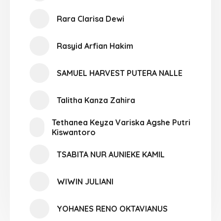
Rara Clarisa Dewi
Rasyid Arfian Hakim
SAMUEL HARVEST PUTERA NALLE
Talitha Kanza Zahira
Tethanea Keyza Variska Agshe Putri
Kiswantoro
TSABITA NUR AUNIEKE KAMIL
WIWIN JULIANI
YOHANES RENO OKTAVIANUS