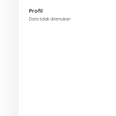
Profil
Data tidak ditemukan