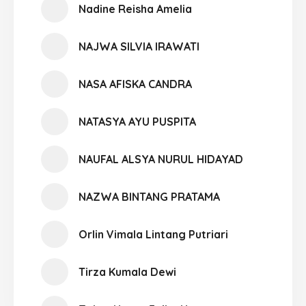
Nadine Reisha Amelia
NAJWA SILVIA IRAWATI
NASA AFISKA CANDRA
NATASYA AYU PUSPITA
NAUFAL ALSYA NURUL HIDAYAD
NAZWA BINTANG PRATAMA
Orlin Vimala Lintang Putriari
Tirza Kumala Dewi