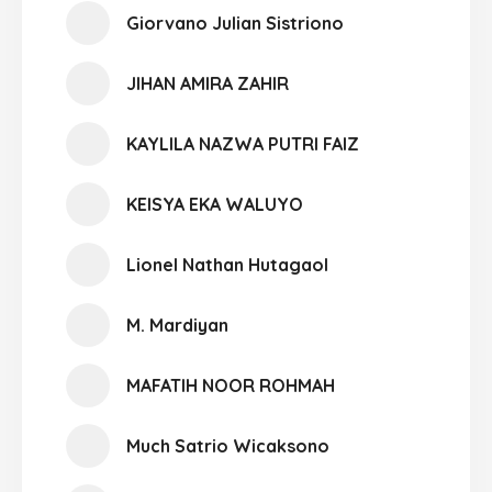
Giorvano Julian Sistriono
JIHAN AMIRA ZAHIR
KAYLILA NAZWA PUTRI FAIZ
KEISYA EKA WALUYO
Lionel Nathan Hutagaol
M. Mardiyan
MAFATIH NOOR ROHMAH
Much Satrio Wicaksono