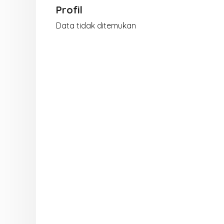
Profil
Data tidak ditemukan