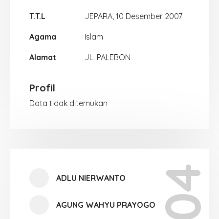
T.T.L
JEPARA, 10 Desember 2007
Agama
Islam
Alamat
JL. PALEBON
Profil
Data tidak ditemukan
ADLU NIERWANTO
AGUNG WAHYU PRAYOGO