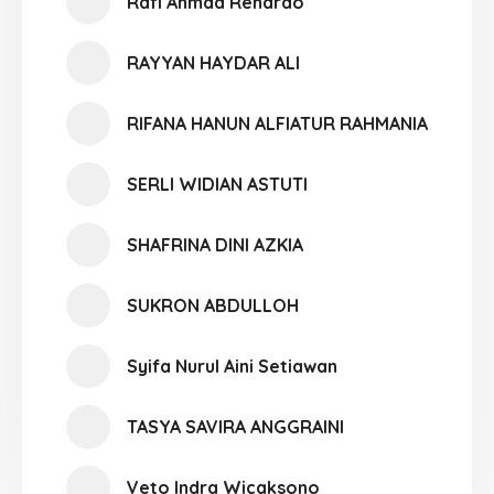
Rafi Ahmad Renardo
RAYYAN HAYDAR ALI
RIFANA HANUN ALFIATUR RAHMANIA
SERLI WIDIAN ASTUTI
SHAFRINA DINI AZKIA
SUKRON ABDULLOH
Syifa Nurul Aini Setiawan
TASYA SAVIRA ANGGRAINI
Veto Indra Wicaksono