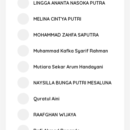
LINGGA ANANTA NASOKA PUTRA
MELINA CINTYA PUTRI
MOHAMMAD ZAHFA SAPUTRA
Muhammad Kafka Syarif Rahman
Mutiara Sekar Arum Handayani
NAYSILLA BUNGA PUTRI MESALUNA
Quratul Aini
RAAFGHAN WIJAYA