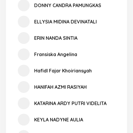
DONNY CANDRA PAMUNGKAS
ELLYSIA MIDINA DEVINATALI
ERIN NANDA SINTIA
Fransiska Angelina
Hafidl Fajar Khoiriansyah
HANIFAH AZMI RASIYAH
KATARINA ARDY PUTRI VIDELITA
KEYLA NADYNE AULIA