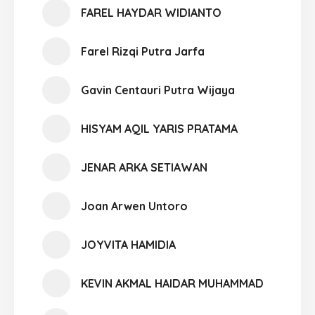
FAREL HAYDAR WIDIANTO
Farel Rizqi Putra Jarfa
Gavin Centauri Putra Wijaya
HISYAM AQIL YARIS PRATAMA
JENAR ARKA SETIAWAN
Joan Arwen Untoro
JOYVITA HAMIDIA
KEVIN AKMAL HAIDAR MUHAMMAD