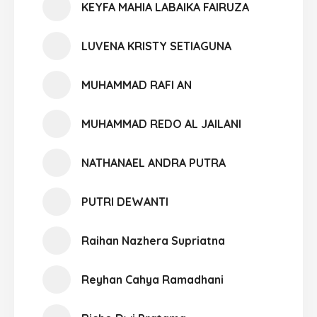
KEYFA MAHIA LABAIKA FAIRUZA
LUVENA KRISTY SETIAGUNA
MUHAMMAD RAFI AN
MUHAMMAD REDO AL JAILANI
NATHANAEL ANDRA PUTRA
PUTRI DEWANTI
Raihan Nazhera Supriatna
Reyhan Cahya Ramadhani