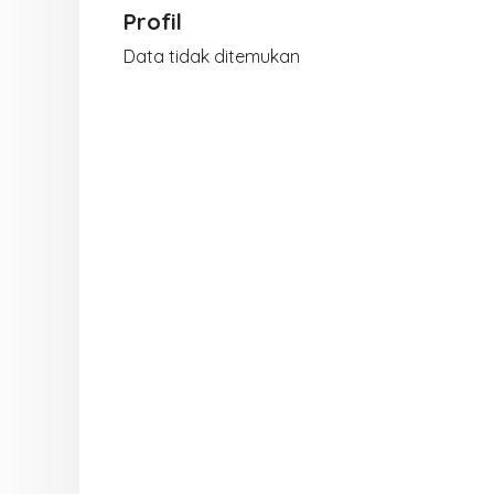
Profil
Data tidak ditemukan