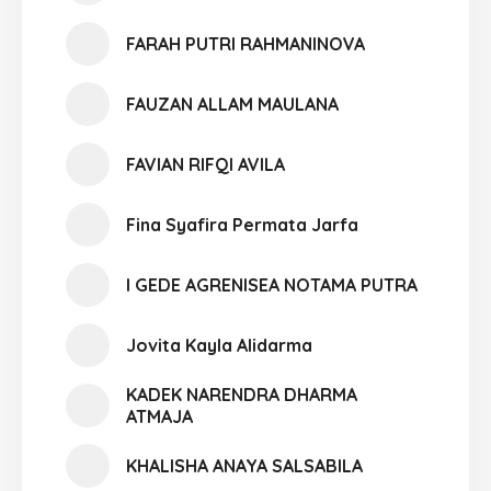
FARAH PUTRI RAHMANINOVA
FAUZAN ALLAM MAULANA
FAVIAN RIFQI AVILA
Fina Syafira Permata Jarfa
I GEDE AGRENISEA NOTAMA PUTRA
Jovita Kayla Alidarma
KADEK NARENDRA DHARMA
ATMAJA
KHALISHA ANAYA SALSABILA