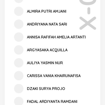
X-09
ALMIRA PUTRI AMJANI
ANDRIYANA NATA SARI
ANNISA RAFIFAH AMELIA ARTANTI
ARGYASAKA ACQUILLA
AULIYA YASMIN NUR
CARISSA VANIA KHAIRUNAFISA
DZAKI SURYA PROJO
FADAL ARDIYANTA RAMDANI