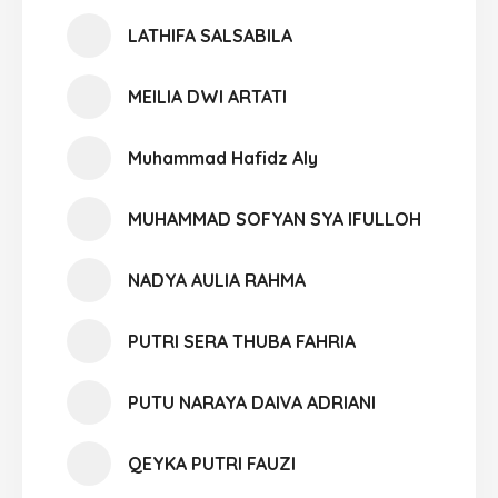
LATHIFA SALSABILA
MEILIA DWI ARTATI
Muhammad Hafidz Aly
MUHAMMAD SOFYAN SYA IFULLOH
NADYA AULIA RAHMA
PUTRI SERA THUBA FAHRIA
PUTU NARAYA DAIVA ADRIANI
QEYKA PUTRI FAUZI