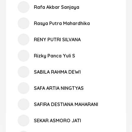
Rafa Akbar Sanjaya
Rasya Putra Mahardhika
RENY PUTRI SILVANA
Rizky Panca Yuli S
SABILA RAHMA DEWI
SAFA ARTIA NINGTYAS
SAFIRA DESTIANA MAHARANI
SEKAR ASMORO JATI