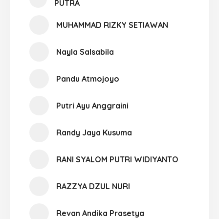
PUTRA
MUHAMMAD RIZKY SETIAWAN
Nayla Salsabila
Pandu Atmojoyo
Putri Ayu Anggraini
Randy Jaya Kusuma
RANI SYALOM PUTRI WIDIYANTO
RAZZYA DZUL NURI
Revan Andika Prasetya