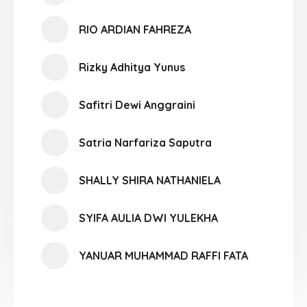
RIO ARDIAN FAHREZA
Rizky Adhitya Yunus
Safitri Dewi Anggraini
Satria Narfariza Saputra
SHALLY SHIRA NATHANIELA
SYIFA AULIA DWI YULEKHA
YANUAR MUHAMMAD RAFFI FATA