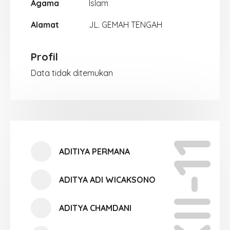
Agama
Islam
Alamat
JL. GEMAH TENGAH
Profil
Data tidak ditemukan
XII-11
ADITIYA PERMANA
ADITYA ADI WICAKSONO
ADITYA CHAMDANI