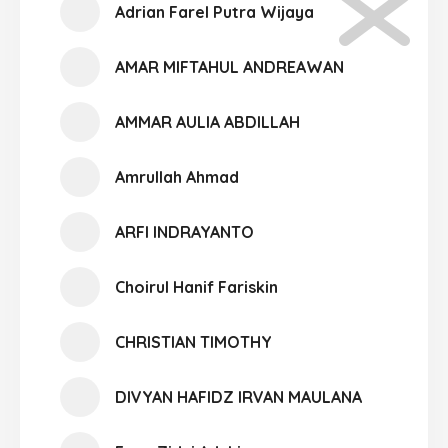
Adrian Farel Putra Wijaya
AMAR MIFTAHUL ANDREAWAN
AMMAR AULIA ABDILLAH
Amrullah Ahmad
ARFI INDRAYANTO
Choirul Hanif Fariskin
CHRISTIAN TIMOTHY
DIVYAN HAFIDZ IRVAN MAULANA