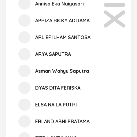
Annisa Eka Naiyasari
APRIZA RICKY ADITAMA
ARLIEF ILHAM SANTOSA
ARYA SAPUTRA
Asman Wahyu Saputra
DYAS DITA FERISKA
ELSA NAILA PUTRI
ERLAND ABHI PRATAMA