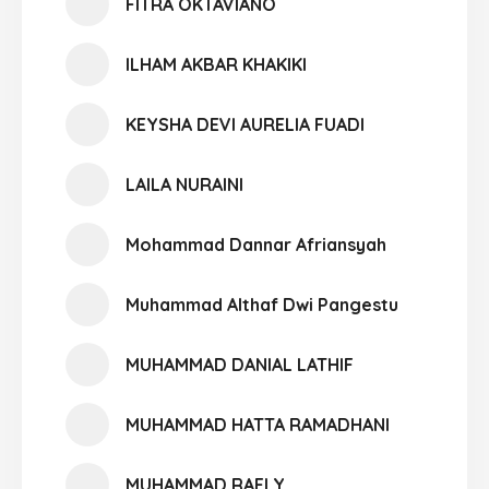
FITRA OKTAVIANO
ILHAM AKBAR KHAKIKI
KEYSHA DEVI AURELIA FUADI
LAILA NURAINI
Mohammad Dannar Afriansyah
Muhammad Althaf Dwi Pangestu
MUHAMMAD DANIAL LATHIF
MUHAMMAD HATTA RAMADHANI
MUHAMMAD RAFLY