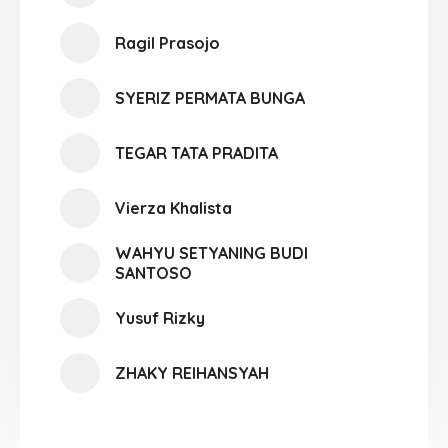
Ragil Prasojo
SYERIZ PERMATA BUNGA
TEGAR TATA PRADITA
Vierza Khalista
WAHYU SETYANING BUDI
SANTOSO
Yusuf Rizky
ZHAKY REIHANSYAH