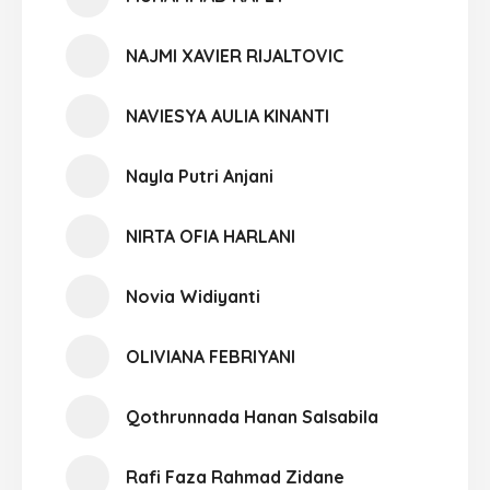
NAJMI XAVIER RIJALTOVIC
NAVIESYA AULIA KINANTI
Nayla Putri Anjani
NIRTA OFIA HARLANI
Novia Widiyanti
OLIVIANA FEBRIYANI
Qothrunnada Hanan Salsabila
Rafi Faza Rahmad Zidane