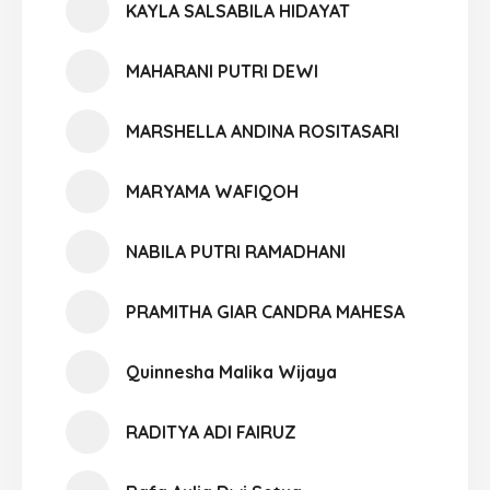
KAYLA SALSABILA HIDAYAT
MAHARANI PUTRI DEWI
MARSHELLA ANDINA ROSITASARI
MARYAMA WAFIQOH
NABILA PUTRI RAMADHANI
PRAMITHA GIAR CANDRA MAHESA
Quinnesha Malika Wijaya
RADITYA ADI FAIRUZ