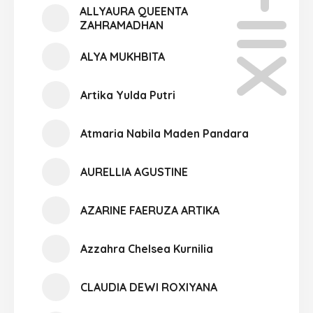
XII-10
ALLYAURA QUEENTA
ZAHRAMADHAN
ALYA MUKHBITA
Artika Yulda Putri
Atmaria Nabila Maden Pandara
AURELLIA AGUSTINE
AZARINE FAERUZA ARTIKA
Azzahra Chelsea Kurnilia
CLAUDIA DEWI ROXIYANA