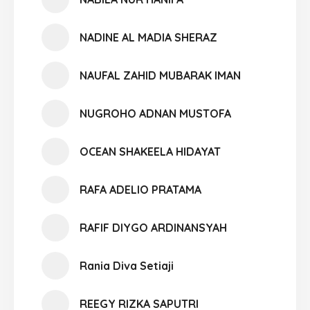
NADINE AL MADIA SHERAZ
NAUFAL ZAHID MUBARAK IMAN
NUGROHO ADNAN MUSTOFA
OCEAN SHAKEELA HIDAYAT
RAFA ADELIO PRATAMA
RAFIF DIYGO ARDINANSYAH
Rania Diva Setiaji
REEGY RIZKA SAPUTRI