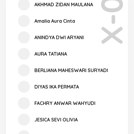
X-03
AKHMAD ZIDAN MAULANA
Amalia Aura Cinta
ANINDYA DWI ARYANI
AURA TATIANA
BERLIANA MAHESWARI SURYADI
DIYAS IKA PERMATA
FACHRY ANWAR WAHYUDI
JESICA SEVI OLIVIA