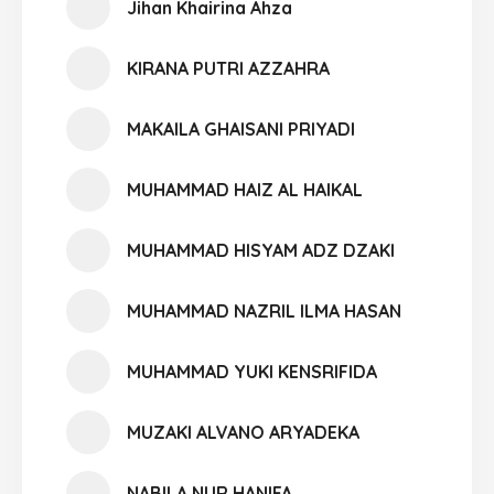
Jihan Khairina Ahza
KIRANA PUTRI AZZAHRA
MAKAILA GHAISANI PRIYADI
MUHAMMAD HAIZ AL HAIKAL
MUHAMMAD HISYAM ADZ DZAKI
MUHAMMAD NAZRIL ILMA HASAN
MUHAMMAD YUKI KENSRIFIDA
MUZAKI ALVANO ARYADEKA
NABILA NUR HANIFA