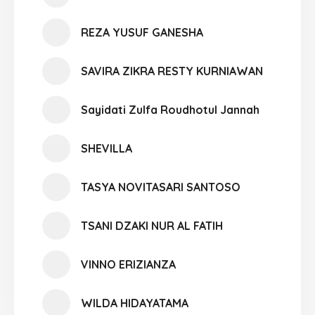
REZA YUSUF GANESHA
SAVIRA ZIKRA RESTY KURNIAWAN
Sayidati Zulfa Roudhotul Jannah
SHEVILLA
TASYA NOVITASARI SANTOSO
TSANI DZAKI NUR AL FATIH
VINNO ERIZIANZA
WILDA HIDAYATAMA