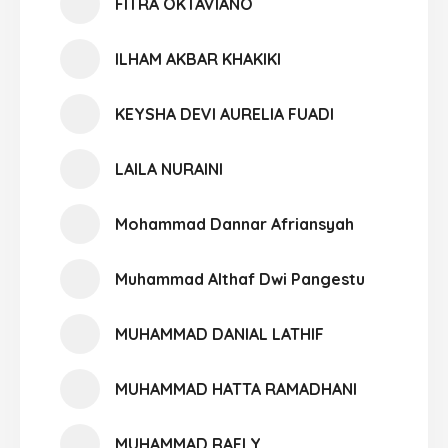
FITRA OKTAVIANO
ILHAM AKBAR KHAKIKI
KEYSHA DEVI AURELIA FUADI
LAILA NURAINI
Mohammad Dannar Afriansyah
Muhammad Althaf Dwi Pangestu
MUHAMMAD DANIAL LATHIF
MUHAMMAD HATTA RAMADHANI
MUHAMMAD RAFLY