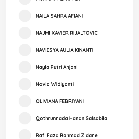
NAILA SAHRA AFIANI
NAJMI XAVIER RIJALTOVIC
NAVIESYA AULIA KINANTI
Nayla Putri Anjani
Novia Widiyanti
OLIVIANA FEBRIYANI
Qothrunnada Hanan Salsabila
Rafi Faza Rahmad Zidane