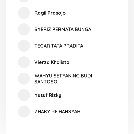
Ragil Prasojo
SYERIZ PERMATA BUNGA
TEGAR TATA PRADITA
Vierza Khalista
WAHYU SETYANING BUDI
SANTOSO
Yusuf Rizky
ZHAKY REIHANSYAH