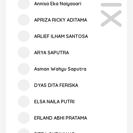
Annisa Eka Naiyasari
APRIZA RICKY ADITAMA
ARLIEF ILHAM SANTOSA
ARYA SAPUTRA
Asman Wahyu Saputra
DYAS DITA FERISKA
ELSA NAILA PUTRI
ERLAND ABHI PRATAMA