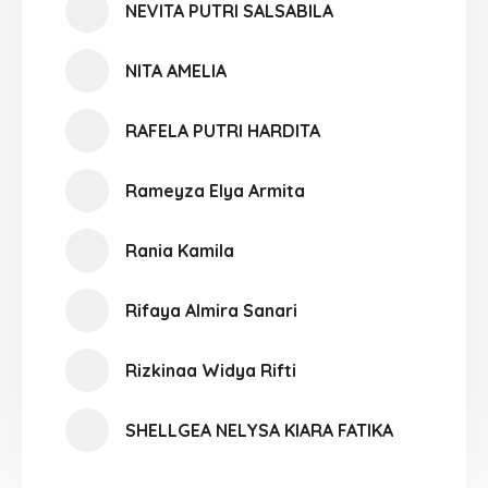
NEVITA PUTRI SALSABILA
NITA AMELIA
RAFELA PUTRI HARDITA
Rameyza Elya Armita
Rania Kamila
Rifaya Almira Sanari
Rizkinaa Widya Rifti
SHELLGEA NELYSA KIARA FATIKA