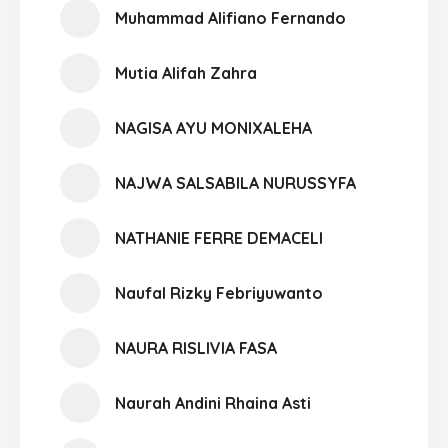
Muhammad Alifiano Fernando
Mutia Alifah Zahra
NAGISA AYU MONIXALEHA
NAJWA SALSABILA NURUSSYFA
NATHANIE FERRE DEMACELI
Naufal Rizky Febriyuwanto
NAURA RISLIVIA FASA
Naurah Andini Rhaina Asti