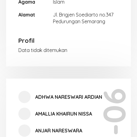
Agama
Islam
Alamat
Jl. Brigjen Soediarto no.347
Pedurungan Semarang
Profil
Data tidak ditemukan
XII-06
ADHWA NARESWARI ARDIAN
AMALLIA KHAIRUN NISSA
ANJAR NARESWARA