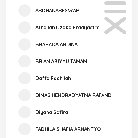
ARDHANARESWARI
Athallah Dzaka Pradyastra
BHARADA ANDINA
BRIAN ABIYYU TAMAM
Daffa Fadhilah
DIMAS HENDRADYATMA RAFANDI
Diyana Safira
FADHILA SHAFIA ARNANTYO