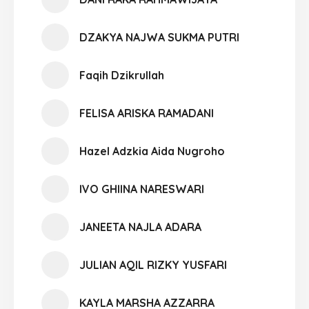
DZAKYA NAJWA SUKMA PUTRI
Faqih Dzikrullah
FELISA ARISKA RAMADANI
Hazel Adzkia Aida Nugroho
IVO GHIINA NARESWARI
JANEETA NAJLA ADARA
JULIAN AQIL RIZKY YUSFARI
KAYLA MARSHA AZZARRA