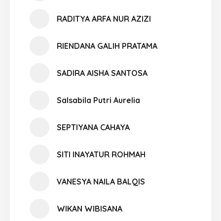
RADITYA ARFA NUR AZIZI
RIENDANA GALIH PRATAMA
SADIRA AISHA SANTOSA
Salsabila Putri Aurelia
SEPTIYANA CAHAYA
SITI INAYATUR ROHMAH
VANESYA NAILA BALQIS
WIKAN WIBISANA