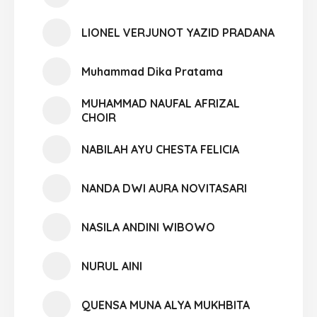
LIONEL VERJUNOT YAZID PRADANA
Muhammad Dika Pratama
MUHAMMAD NAUFAL AFRIZAL
CHOIR
NABILAH AYU CHESTA FELICIA
NANDA DWI AURA NOVITASARI
NASILA ANDINI WIBOWO
NURUL AINI
QUENSA MUNA ALYA MUKHBITA