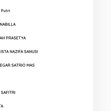
 Putri
NABILLA
LAH PRASETYA
ISTA NAZIFA SANUSI
EGAR SATRIO MAS
 SAFITRI
TA