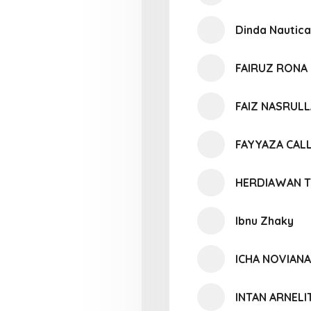
Dinda Nautica
FAIRUZ RONA 
FAIZ NASRUL
FAYYAZA CALL
HERDIAWAN T
Ibnu Zhaky
ICHA NOVIANA
INTAN ARNELI