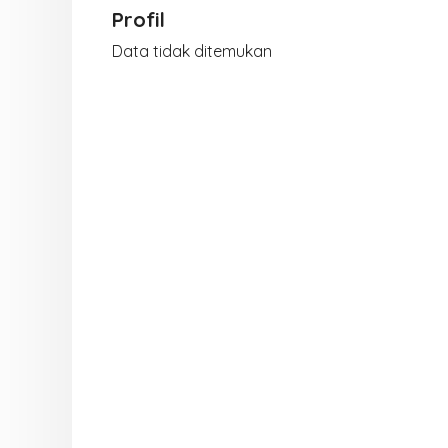
Profil
Data tidak ditemukan