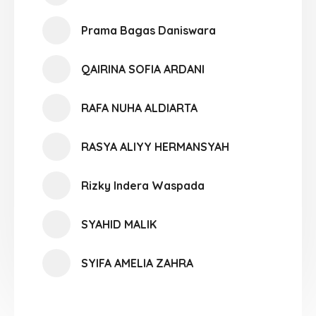
Prama Bagas Daniswara
QAIRINA SOFIA ARDANI
RAFA NUHA ALDIARTA
RASYA ALIYY HERMANSYAH
Rizky Indera Waspada
SYAHID MALIK
SYIFA AMELIA ZAHRA