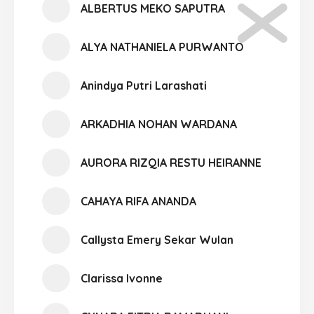
ALBERTUS MEKO SAPUTRA
ALYA NATHANIELA PURWANTO
Anindya Putri Larashati
ARKADHIA NOHAN WARDANA
AURORA RIZQIA RESTU HEIRANNE
CAHAYA RIFA ANANDA
Callysta Emery Sekar Wulan
Clarissa Ivonne