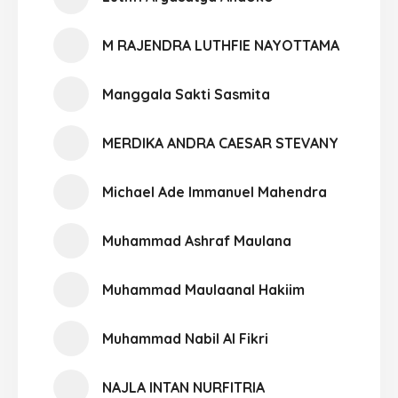
M RAJENDRA LUTHFIE NAYOTTAMA
Manggala Sakti Sasmita
MERDIKA ANDRA CAESAR STEVANY
Michael Ade Immanuel Mahendra
Muhammad Ashraf Maulana
Muhammad Maulaanal Hakiim
Muhammad Nabil Al Fikri
NAJLA INTAN NURFITRIA