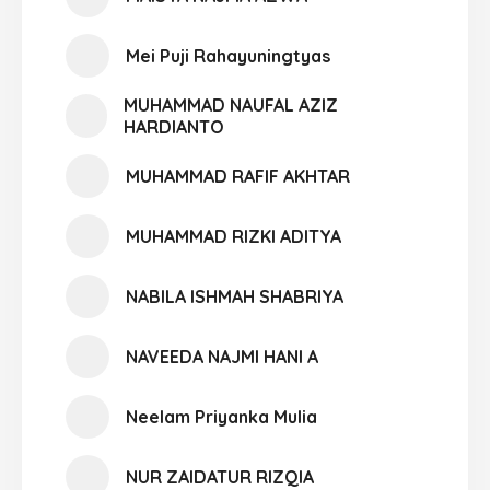
Mei Puji Rahayuningtyas
MUHAMMAD NAUFAL AZIZ
HARDIANTO
MUHAMMAD RAFIF AKHTAR
MUHAMMAD RIZKI ADITYA
NABILA ISHMAH SHABRIYA
NAVEEDA NAJMI HANI A
Neelam Priyanka Mulia
NUR ZAIDATUR RIZQIA