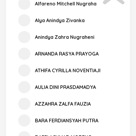
Alfareno Mitchell Nugraha
Alya Anindya Zivanka
Anindya Zahra Nugraheni
ARNANDA RASYA PRAYOGA
ATHIFA CYRILLA NOVENTIAJI
AULIA DINI PRASDAMADYA
AZZAHRA ZALFA FAUZIA
BARA FERDIANSYAH PUTRA