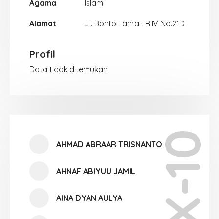
Agama
Islam
Alamat
Jl. Bonto Lanra LR.IV No.21D
Profil
Data tidak ditemukan
X-10
AHMAD ABRAAR TRISNANTO
AHNAF ABIYUU JAMIL
AINA DYAN AULYA