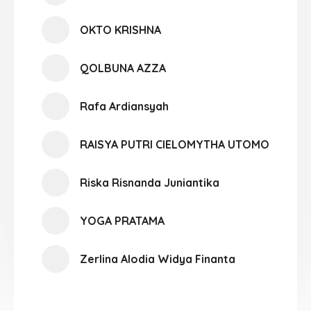
OKTO KRISHNA
QOLBUNA AZZA
Rafa Ardiansyah
RAISYA PUTRI CIELOMYTHA UTOMO
Riska Risnanda Juniantika
YOGA PRATAMA
Zerlina Alodia Widya Finanta