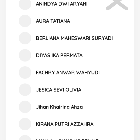
ANINDYA DWI ARYANI
AURA TATIANA
BERLIANA MAHESWARI SURYADI
DIYAS IKA PERMATA
FACHRY ANWAR WAHYUDI
JESICA SEVI OLIVIA
Jihan Khairina Ahza
KIRANA PUTRI AZZAHRA