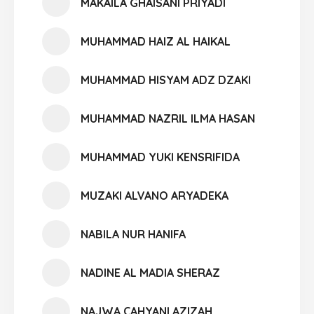
MAKAILA GHAISANI PRIYADI
MUHAMMAD HAIZ AL HAIKAL
MUHAMMAD HISYAM ADZ DZAKI
MUHAMMAD NAZRIL ILMA HASAN
MUHAMMAD YUKI KENSRIFIDA
MUZAKI ALVANO ARYADEKA
NABILA NUR HANIFA
NADINE AL MADIA SHERAZ
NAJWA CAHYANI AZIZAH