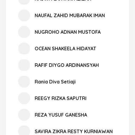
NAUFAL ZAHID MUBARAK IMAN
NUGROHO ADNAN MUSTOFA
OCEAN SHAKEELA HIDAYAT
RAFIF DIYGO ARDINANSYAH
Rania Diva Setiaji
REEGY RIZKA SAPUTRI
REZA YUSUF GANESHA
SAVIRA ZIKRA RESTY KURNIAWAN