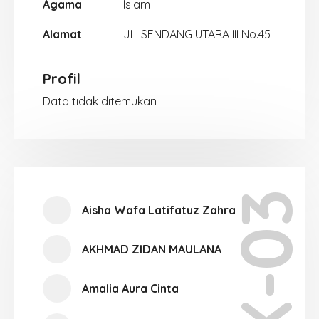
Agama
Islam
Alamat
JL. SENDANG UTARA III No.45
Profil
Data tidak ditemukan
X-03
Aisha Wafa Latifatuz Zahra
AKHMAD ZIDAN MAULANA
Amalia Aura Cinta