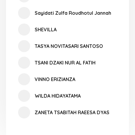
Sayidati Zulfa Roudhotul Jannah
SHEVILLA
TASYA NOVITASARI SANTOSO
TSANI DZAKI NUR AL FATIH
VINNO ERIZIANZA
WILDA HIDAYATAMA
ZANETA TSABITAH RAEESA DYAS