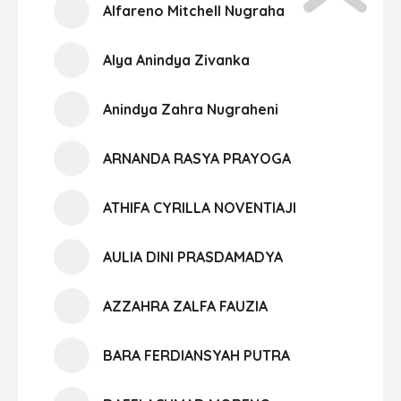
Alfareno Mitchell Nugraha
Alya Anindya Zivanka
Anindya Zahra Nugraheni
ARNANDA RASYA PRAYOGA
ATHIFA CYRILLA NOVENTIAJI
AULIA DINI PRASDAMADYA
AZZAHRA ZALFA FAUZIA
BARA FERDIANSYAH PUTRA