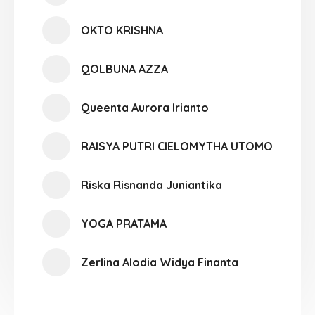
OKTO KRISHNA
QOLBUNA AZZA
Queenta Aurora Irianto
RAISYA PUTRI CIELOMYTHA UTOMO
Riska Risnanda Juniantika
YOGA PRATAMA
Zerlina Alodia Widya Finanta