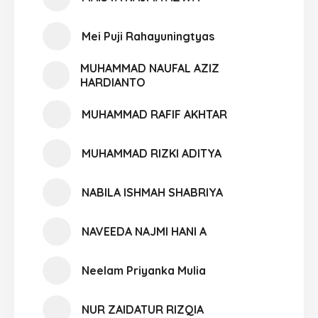
Mei Puji Rahayuningtyas
MUHAMMAD NAUFAL AZIZ
HARDIANTO
MUHAMMAD RAFIF AKHTAR
MUHAMMAD RIZKI ADITYA
NABILA ISHMAH SHABRIYA
NAVEEDA NAJMI HANI A
Neelam Priyanka Mulia
NUR ZAIDATUR RIZQIA